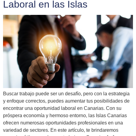
Laboral en las Islas
Buscar trabajo puede ser un desafío, pero con la estrategia
y enfoque correctos, puedes aumentar tus posibilidades de
encontrar una oportunidad laboral en Canarias. Con su
próspera economía y hermoso entorno, las Islas Canarias
ofrecen numerosas oportunidades profesionales en una
variedad de sectores. En este artículo, te brindaremos