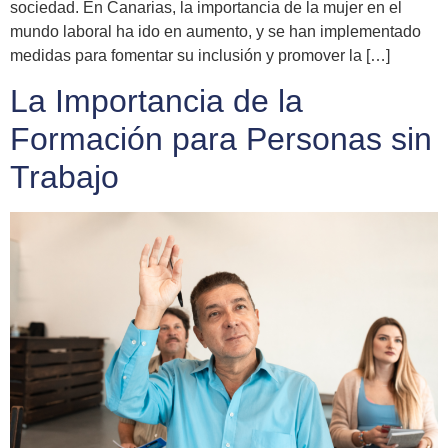
sociedad. En Canarias, la importancia de la mujer en el
mundo laboral ha ido en aumento, y se han implementado
medidas para fomentar su inclusión y promover la […]
La Importancia de la
Formación para Personas sin
Trabajo