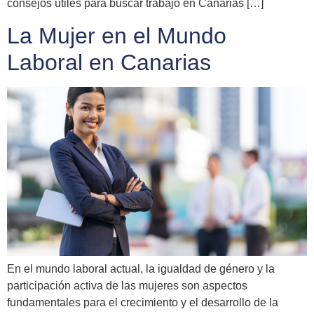
consejos útiles para buscar trabajo en Canarias […]
La Mujer en el Mundo
Laboral en Canarias
En el mundo laboral actual, la igualdad de género y la
participación activa de las mujeres son aspectos
fundamentales para el crecimiento y el desarrollo de la