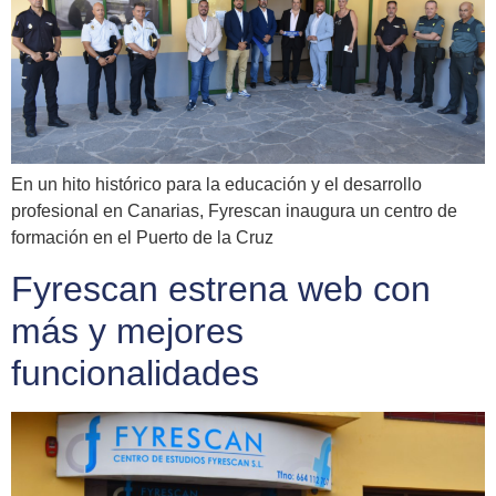
En un hito histórico para la educación y el desarrollo
profesional en Canarias, Fyrescan inaugura un centro de
formación en el Puerto de la Cruz
Fyrescan estrena web con
más y mejores
funcionalidades