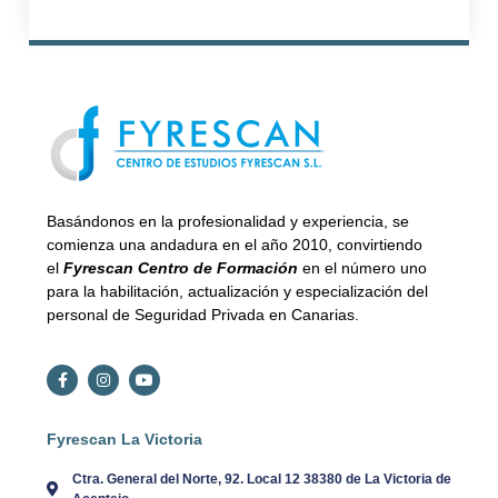
Basándonos en la profesionalidad y experiencia, se
comienza una andadura en el año 2010, convirtiendo
el
Fyrescan Centro de Formación
en el número uno
para la habilitación, actualización y especialización del
personal de Seguridad Privada en Canarias.
Fyrescan La Victoria
Ctra. General del Norte, 92. Local 12 38380 de La Victoria de