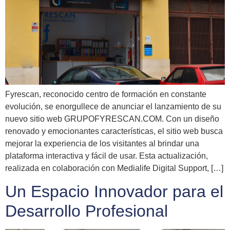
Fyrescan, reconocido centro de formación en constante
evolución, se enorgullece de anunciar el lanzamiento de su
nuevo sitio web GRUPOFYRESCAN.COM. Con un diseño
renovado y emocionantes características, el sitio web busca
mejorar la experiencia de los visitantes al brindar una
plataforma interactiva y fácil de usar. Esta actualización,
realizada en colaboración con Medialife Digital Support, […]
Un Espacio Innovador para el
Desarrollo Profesional