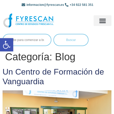
informacion@fyrescan.es
+34 922 581 351
Abrir barra de herramientas
Buscar
Categoría:
Blog
Un Centro de Formación de
Vanguardia