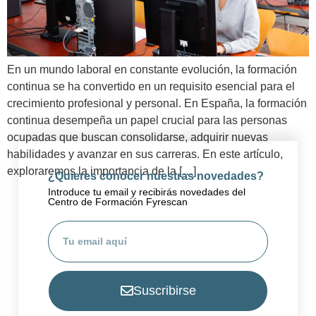
En un mundo laboral en constante evolución, la formación
continua se ha convertido en un requisito esencial para el
crecimiento profesional y personal. En España, la formación
continua desempeña un papel crucial para las personas
ocupadas que buscan consolidarse, adquirir nuevas
habilidades y avanzar en sus carreras. En este artículo,
exploraremos la importancia de la […]
¿Quieres conocer nuestras novedades?
Introduce tu email y recibirás novedades del
Centro de Formación Fyrescan
Suscribirse