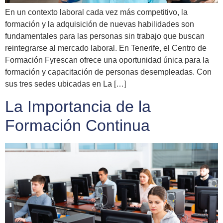
En un contexto laboral cada vez más competitivo, la
formación y la adquisición de nuevas habilidades son
fundamentales para las personas sin trabajo que buscan
reintegrarse al mercado laboral. En Tenerife, el Centro de
Formación Fyrescan ofrece una oportunidad única para la
formación y capacitación de personas desempleadas. Con
sus tres sedes ubicadas en La […]
La Importancia de la
Formación Continua