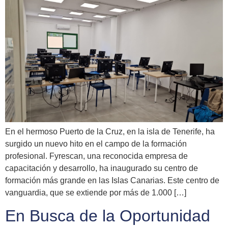
En el hermoso Puerto de la Cruz, en la isla de Tenerife, ha
surgido un nuevo hito en el campo de la formación
profesional. Fyrescan, una reconocida empresa de
capacitación y desarrollo, ha inaugurado su centro de
formación más grande en las Islas Canarias. Este centro de
vanguardia, que se extiende por más de 1.000 […]
En Busca de la Oportunidad