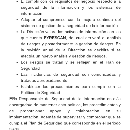
El cumplir con los requisitos del negocio respecto a la
seguridad de la información y los sistemas de
información.
Adoptar el compromiso con la mejora continua del
sistema de gestión de la seguridad de la información.
La Dirección valora los activos de información con los
que cuenta
FYRESCAN
, del cual derivará el análisis
de riesgos y posteriormente la gestión de riesgos. En
la revisión anual de la Dirección se decidirá si se
efectúa un nuevo análisis y gestión de riesgos.
Los riesgos se tratan y se reflejan en el Plan de
Seguridad
Las incidencias de seguridad son comunicadas y
tratadas apropiadamente.
Establecer los procedimientos para cumplir con la
Política de Seguridad.
El/la Responsable de Seguridad de la Información es el/la
encargado/a de mantener esta política, los procedimientos y
de proporcionar apoyo y colaboración en su
implementación. Además de supervisar y comprobar que se
cumpla el Plan de Seguridad que corresponda en el periodo
fijado.