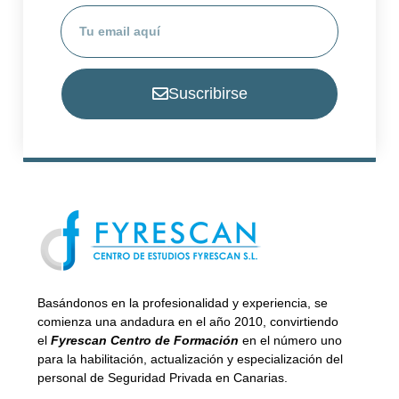
Suscribirse
Basándonos en la profesionalidad y experiencia, se
comienza una andadura en el año 2010, convirtiendo
el
Fyrescan Centro de Formación
en el número uno
para la habilitación, actualización y especialización del
personal de Seguridad Privada en Canarias.