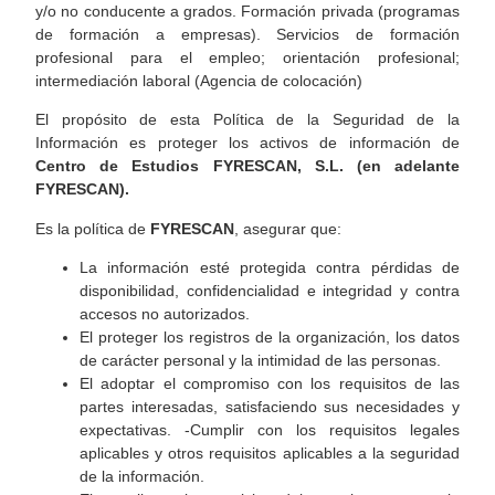
y/o no conducente a grados. Formación privada (programas
de formación a empresas). Servicios de formación
profesional para el empleo; orientación profesional;
intermediación laboral (Agencia de colocación)
El propósito de esta Política de la Seguridad de la
Información es proteger los activos de información de
Centro de Estudios FYRESCAN, S.L. (en adelante
FYRESCAN).
Es la política de
FYRESCAN
, asegurar que:
La información esté protegida contra pérdidas de
disponibilidad, confidencialidad e integridad y contra
accesos no autorizados.
El proteger los registros de la organización, los datos
de carácter personal y la intimidad de las personas.
El adoptar el compromiso con los requisitos de las
partes interesadas, satisfaciendo sus necesidades y
expectativas. -Cumplir con los requisitos legales
aplicables y otros requisitos aplicables a la seguridad
de la información.