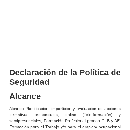
Declaración de la Política de
Seguridad
Alcance
Alcance Planificación, impartición y evaluación de acciones
formativas presenciales, online (Tele-formación) y
semipresenciales; Formación Profesional grados C, B y AE.
Formación para el Trabajo y/o para el empleo/ ocupacional