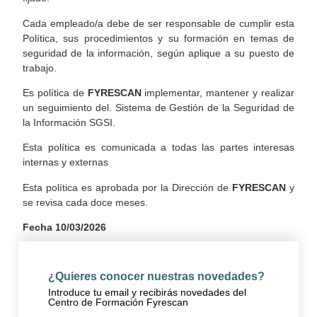
Cada empleado/a debe de ser responsable de cumplir esta
Política, sus procedimientos y su formación en temas de
seguridad de la información, según aplique a su puesto de
trabajo.
Es política de
FYRESCAN
implementar, mantener y realizar
un seguimiento del. Sistema de Gestión de la Seguridad de
la Información SGSI.
Esta política es comunicada a todas las partes interesas
internas y externas
Esta política es aprobada por la Dirección de
FYRESCAN
y
se revisa cada doce meses.
Fecha 10/03/2026
¿Quieres conocer nuestras novedades?
Introduce tu email y recibirás novedades del
Centro de Formación Fyrescan