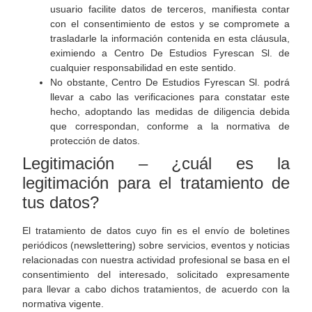
usuario facilite datos de terceros, manifiesta contar
con el consentimiento de estos y se compromete a
trasladarle la información contenida en esta cláusula,
eximiendo a Centro De Estudios Fyrescan Sl. de
cualquier responsabilidad en este sentido.
No obstante, Centro De Estudios Fyrescan Sl. podrá
llevar a cabo las verificaciones para constatar este
hecho, adoptando las medidas de diligencia debida
que correspondan, conforme a la normativa de
protección de datos.
Legitimación – ¿cuál es la
legitimación para el tratamiento de
tus datos?
El tratamiento de datos cuyo fin es el envío de boletines
periódicos (newslettering) sobre servicios, eventos y noticias
relacionadas con nuestra actividad profesional se basa en el
consentimiento del interesado, solicitado expresamente
para llevar a cabo dichos tratamientos, de acuerdo con la
normativa vigente.