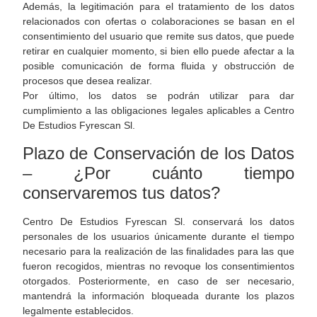
Además, la legitimación para el tratamiento de los datos
relacionados con ofertas o colaboraciones se basan en el
consentimiento del usuario que remite sus datos, que puede
retirar en cualquier momento, si bien ello puede afectar a la
posible comunicación de forma fluida y obstrucción de
procesos que desea realizar.
Por último, los datos se podrán utilizar para dar
cumplimiento a las obligaciones legales aplicables a Centro
De Estudios Fyrescan Sl.
Plazo de Conservación de los Datos
– ¿Por cuánto tiempo
conservaremos tus datos?
Centro De Estudios Fyrescan Sl. conservará los datos
personales de los usuarios únicamente durante el tiempo
necesario para la realización de las finalidades para las que
fueron recogidos, mientras no revoque los consentimientos
otorgados. Posteriormente, en caso de ser necesario,
mantendrá la información bloqueada durante los plazos
legalmente establecidos.