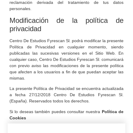
reclamación derivada del tratamiento de tus datos
personales.
Modificación de la política de
privacidad
Centro De Estudios Fyrescan Sl. podrá modificar la presente
Política de Privacidad en cualquier momento, siendo
publicadas las sucesivas versiones en el Sitio Web. En
cualquier caso, Centro De Estudios Fyrescan Sl. comunicará
con previo aviso las modificaciones de la presente política
que afecten a los usuarios a fin de que puedan aceptar las
mismas.
La presente Política de Privacidad se encuentra actualizada
a fecha 27/12/2018 Centro De Estudios Fyrescan Sl.
(España). Reservados todos los derechos.
Si lo deseas también puedes consultar nuestra
Política de
Cookies