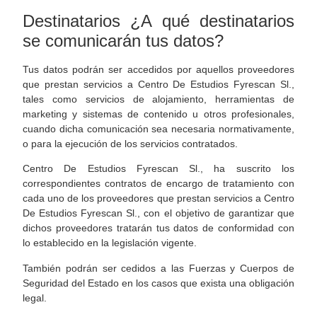
Destinatarios ¿A qué destinatarios
se comunicarán tus datos?
Tus datos podrán ser accedidos por aquellos proveedores
que prestan servicios a Centro De Estudios Fyrescan Sl.,
tales como servicios de alojamiento, herramientas de
marketing y sistemas de contenido u otros profesionales,
cuando dicha comunicación sea necesaria normativamente,
o para la ejecución de los servicios contratados.
Centro De Estudios Fyrescan Sl., ha suscrito los
correspondientes contratos de encargo de tratamiento con
cada uno de los proveedores que prestan servicios a Centro
De Estudios Fyrescan Sl., con el objetivo de garantizar que
dichos proveedores tratarán tus datos de conformidad con
lo establecido en la legislación vigente.
También podrán ser cedidos a las Fuerzas y Cuerpos de
Seguridad del Estado en los casos que exista una obligación
legal.