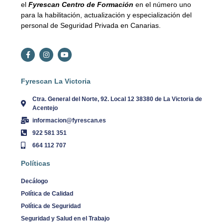
el
Fyrescan Centro de Formación
en el número uno
para la habilitación, actualización y especialización del
personal de Seguridad Privada en Canarias.
Fyrescan La Victoria
Ctra. General del Norte, 92. Local 12 38380 de La Victoria de
Acentejo
informacion@fyrescan.es
922 581 351
664 112 707
Políticas
Decálogo
Política de Calidad
Política de Seguridad
Seguridad y Salud en el Trabajo