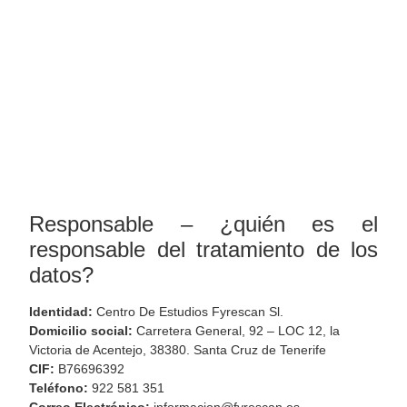
Responsable – ¿quién es el
responsable del tratamiento de los
datos?
Identidad:
Centro De Estudios Fyrescan Sl.
Domicilio social:
Carretera General, 92 – LOC 12, la
Victoria de Acentejo, 38380. Santa Cruz de Tenerife
CIF:
B76696392
Teléfono:
922 581 351