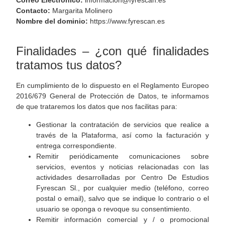
Correo Electrónico:
informacion@fyrescan.es
Contacto:
Margarita Molinero
Nombre del dominio:
https://www.fyrescan.es
Finalidades – ¿con qué finalidades
tratamos tus datos?
En cumplimiento de lo dispuesto en el Reglamento Europeo
2016/679 General de Protección de Datos, te informamos
de que trataremos los datos que nos facilitas para:
Gestionar la contratación de servicios que realice a
través de la Plataforma, así como la facturación y
entrega correspondiente.
Remitir periódicamente comunicaciones sobre
servicios, eventos y noticias relacionadas con las
actividades desarrolladas por Centro De Estudios
Fyrescan Sl., por cualquier medio (teléfono, correo
postal o email), salvo que se indique lo contrario o el
usuario se oponga o revoque su consentimiento.
Remitir información comercial y / o promocional