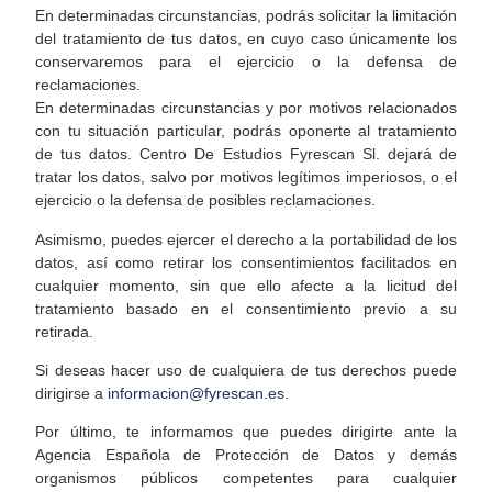
En determinadas circunstancias, podrás solicitar la limitación
del tratamiento de tus datos, en cuyo caso únicamente los
conservaremos para el ejercicio o la defensa de
reclamaciones.
En determinadas circunstancias y por motivos relacionados
con tu situación particular, podrás oponerte al tratamiento
de tus datos. Centro De Estudios Fyrescan Sl. dejará de
tratar los datos, salvo por motivos legítimos imperiosos, o el
ejercicio o la defensa de posibles reclamaciones.
Asimismo, puedes ejercer el derecho a la portabilidad de los
datos, así como retirar los consentimientos facilitados en
cualquier momento, sin que ello afecte a la licitud del
tratamiento basado en el consentimiento previo a su
retirada.
Si deseas hacer uso de cualquiera de tus derechos puede
dirigirse a
informacion@fyrescan.es
.
Por último, te informamos que puedes dirigirte ante la
Agencia Española de Protección de Datos y demás
organismos públicos competentes para cualquier