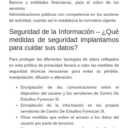
Bancos y entidades financieras, para el cobro de los
servicios.
Administraciones públicas con competencia en los sectores
de actividad, cuando así lo establezca la normativa vigente.
Seguridad de la Información – ¿Qué
medidas de seguridad implantamos
para cuidar sus datos?
Para proteger las diferentes tipologías de datos reflejados
en esta política de privacidad llevará a cabo las medidas de
seguridad técnicas necesarias para evitar su pérdida,
manipulación, difusión o alteración.
Encriptación de las comunicaciones entre el
dispositivo del usuario y los servidores de Centro De
Estudios Fyrescan Sl.
Encriptación de la información en los propios
servidores de Centro De Estudios Fyrescan Sl.
Otras medidas que eviten el acceso a los datos del
usuario por parte de terceros.