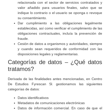
relacionada con el sector de servicios contratados y
valor añadido para usuarios finales, salvo que se
indique lo contrario o el usuario se oponga o revoque
su consentimiento.
Dar cumplimiento a las obligaciones legalmente
establecidas, así como verificar el cumplimiento de las
obligaciones contractuales, incluía la prevención de
fraude.
Cesión de datos a organismos y autoridades, siempre
y cuando sean requeridos de conformidad con las
disposiciones legales y reglamentarias.
Categorías de datos – ¿Qué datos
tratamos?
Derivada de las finalidades antes mencionadas, en Centro
De Estudios Fyrescan Sl. gestionamos las siguientes
categorías de datos:
Datos identificativos
Metadatos de comunicaciones electrónicas
Datos de información comercial. En caso de que el