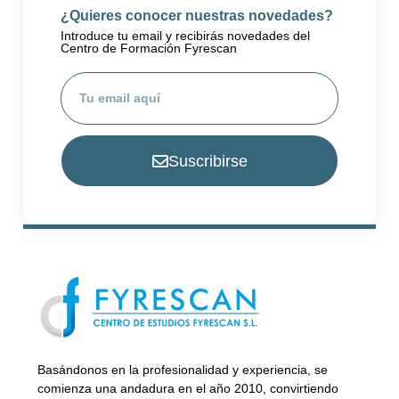
¿Quieres conocer nuestras novedades?
Introduce tu email y recibirás novedades del
Centro de Formación Fyrescan
Suscribirse
Basándonos en la profesionalidad y experiencia, se
comienza una andadura en el año 2010, convirtiendo