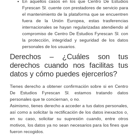
En aquellos casos en los que Centro De Estudios
Fyrescan Sl. cuente con prestadores de servicio para
el mantenimiento de la plataforma que se encuentren
fuera de la Unión Europea, estas trasferencias
internacionales se hayan regularizadas atendiendo al
compromiso de Centro De Estudios Fyrescan Sl. con
la protección, integridad y seguridad de los datos
personales de los usuarios.
Derechos – ¿Cuáles son tus
derechos cuando nos facilitas tus
datos y cómo puedes ejercerlos?
Tienes derecho a obtener confirmación sobre si en Centro
De Estudios Fyrescan Sl. estamos tratando datos
personales que te conciernan, o no.
Asimismo, tienes derecho a acceder a tus datos personales,
así como a solicitar la rectificación de los datos inexactos o,
en su caso, solicitar su supresión cuando, entre otros
motivos, los datos ya no sean necesarios para los fines que
fueron recogidos.