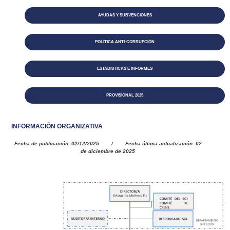
AYUDAS Y SUBVENCIONES
POLÍTICA ANTI-CORRUPCIÓN
ESTADÍSTICAS E INFORMES
PROVISIONAL 2025
INFORMACIÓN ORGANIZATIVA
Fecha de publicación: 02/12/2025 /
Fecha última actualización: 02
de diciembre de 2025