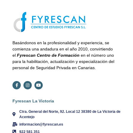
Basándonos en la profesionalidad y experiencia, se
comienza una andadura en el año 2010, convirtiendo
el
Fyrescan Centro de Formación
en el número uno
para la habilitación, actualización y especialización del
personal de Seguridad Privada en Canarias.
Fyrescan La Victoria
Ctra. General del Norte, 92. Local 12 38380 de La Victoria de
Acentejo
informacion@fyrescan.es
922 581 351