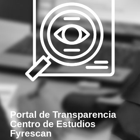
Portal de Transparencia
Centro de Estudios
Fyrescan