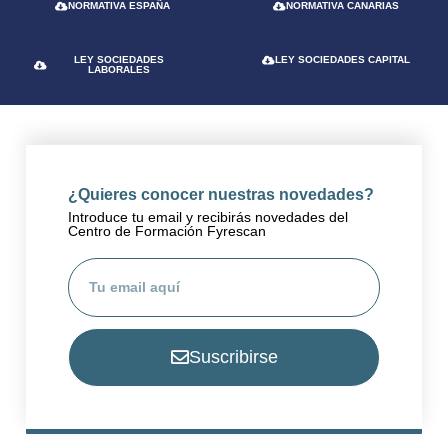
NORMATIVA ESPAÑA
NORMATIVA CANARIAS
LEY SOCIEDADES
LEY SOCIEDADES CAPITAL
LABORALES
¿Quieres conocer nuestras novedades?
Introduce tu email y recibirás novedades del
Centro de Formación Fyrescan
Suscribirse